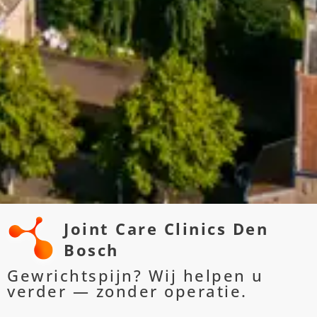
Joint Care Clinics Den
Bosch
Gewrichtspijn? Wij helpen u
verder — zonder operatie.