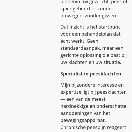
binnenin uw gewricht, pees of
spier gebeurt — zonder
omwegen, zonder gissen.
Dat inzicht is het startpunt
voor een behandelplan dat
echt werkt. Geen
standaardaanpak, maar een
gerichte oplossing die past bij
uw klachten en uw situatie.
Specialist in peesklachten
Mijn bijzondere interesse en
expertise ligt bij peesklachten
— een van de meest
hardnekkige en onderschatte
aandoeningen van het
bewegingsapparaat.
Chronische peespijn reageert