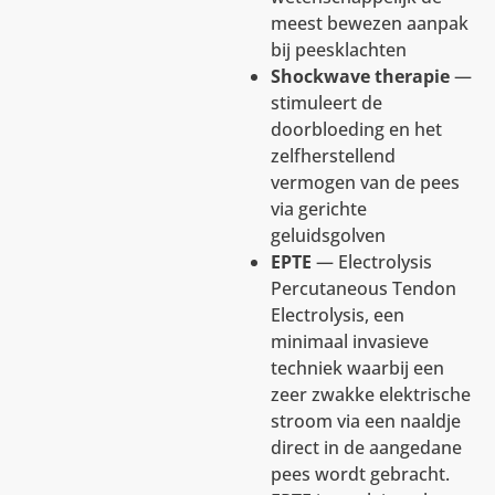
meest bewezen aanpak
bij peesklachten
Shockwave therapie
—
stimuleert de
doorbloeding en het
zelfherstellend
vermogen van de pees
via gerichte
geluidsgolven
EPTE
— Electrolysis
Percutaneous Tendon
Electrolysis, een
minimaal invasieve
techniek waarbij een
zeer zwakke elektrische
stroom via een naaldje
direct in de aangedane
pees wordt gebracht.