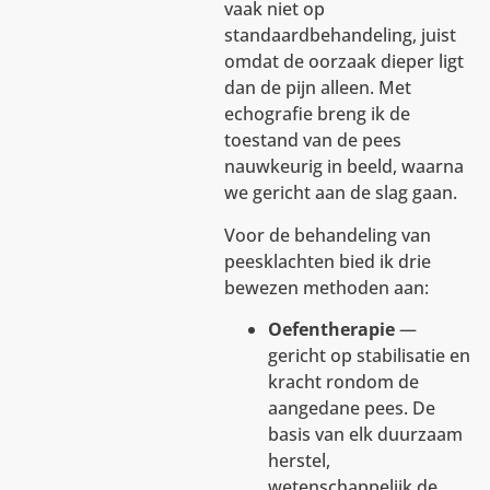
vaak niet op
standaardbehandeling, juist
omdat de oorzaak dieper ligt
dan de pijn alleen. Met
echografie breng ik de
toestand van de pees
nauwkeurig in beeld, waarna
we gericht aan de slag gaan.
Voor de behandeling van
peesklachten bied ik drie
bewezen methoden aan:
Oefentherapie
—
gericht op stabilisatie en
kracht rondom de
aangedane pees. De
basis van elk duurzaam
herstel,
wetenschappelijk de