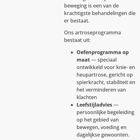
beweging is een van de
krachtigste behandelingen die
er bestaat.
Ons artroseprogramma
bestaat uit:
Oefenprogramma op
maat
— speciaal
ontwikkeld voor knie- en
heupartrose, gericht op
spierkracht, stabiliteit en
het verminderen van
klachten
Leefstijladvies
—
persoonlijke begeleiding
op het gebied van
bewegen, voeding en
dagelijkse gewoonten.