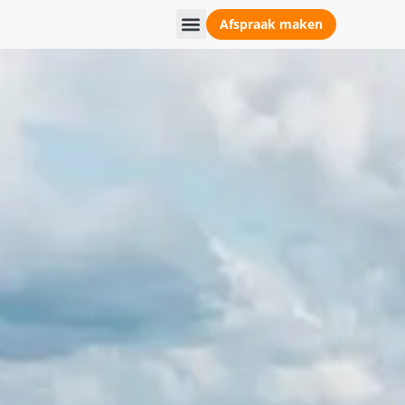
Afspraak maken