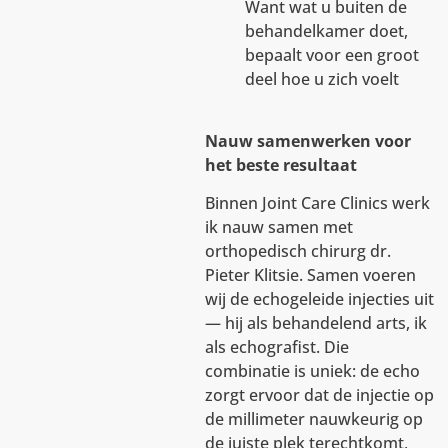
Want wat u buiten de
behandelkamer doet,
bepaalt voor een groot
deel hoe u zich voelt
Nauw samenwerken voor
het beste resultaat
Binnen Joint Care Clinics werk
ik nauw samen met
orthopedisch chirurg dr.
Pieter Klitsie. Samen voeren
wij de echogeleide injecties uit
— hij als behandelend arts, ik
als echografist. Die
combinatie is uniek: de echo
zorgt ervoor dat de injectie op
de millimeter nauwkeurig op
de juiste plek terechtkomt,