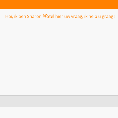
Hoi, ik ben Sharon 👋
Stel hier uw vraag, ik help u graag !